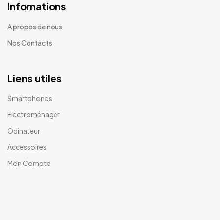
Infomations
A propos de nous
Nos Contacts
Liens utiles
Smartphones
Electroménager
Odinateur
Accessoires
Mon Compte