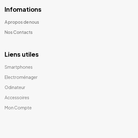
Infomations
A propos de nous
Nos Contacts
Liens utiles
Smartphones
Electroménager
Odinateur
Accessoires
Mon Compte