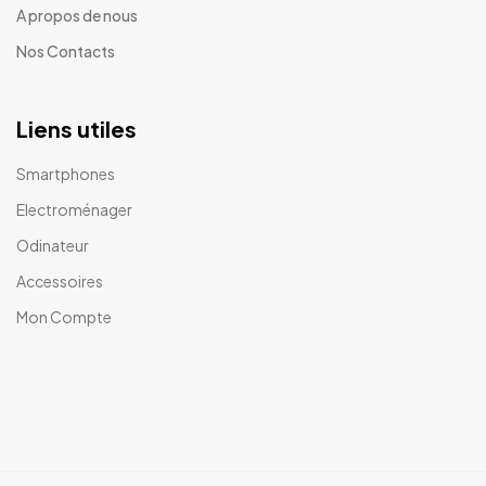
A propos de nous
Nos Contacts
Liens utiles
Smartphones
Electroménager
Odinateur
Accessoires
Mon Compte