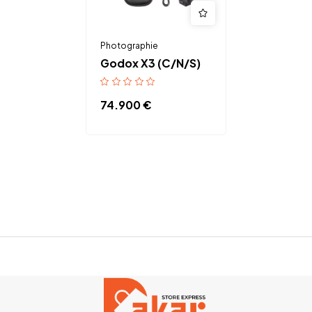
Photographie
Godox X3 (C/N/S)
74.900
€