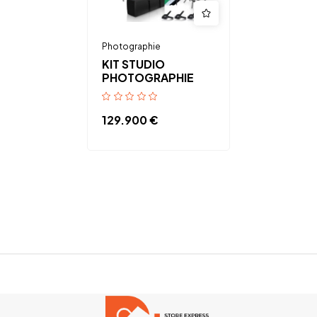
Photographie
KIT STUDIO
PHOTOGRAPHIE
129.900
€