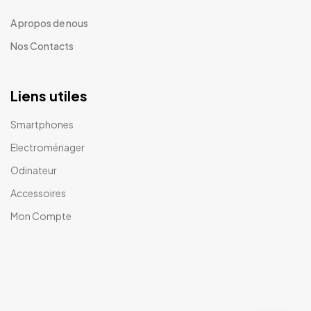
A propos de nous
Nos Contacts
Liens utiles
Smartphones
Electroménager
Odinateur
Accessoires
Mon Compte