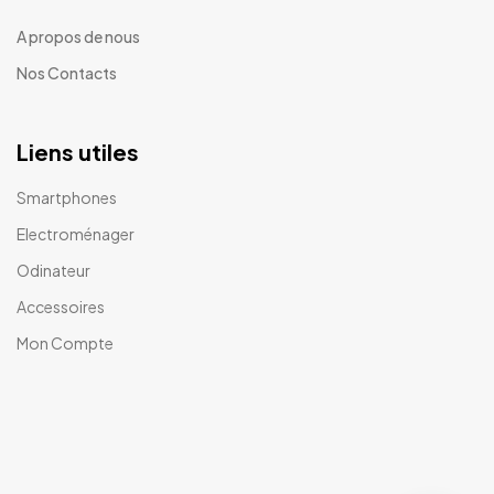
A propos de nous
Nos Contacts
Liens utiles
Smartphones
Electroménager
Odinateur
Accessoires
Mon Compte